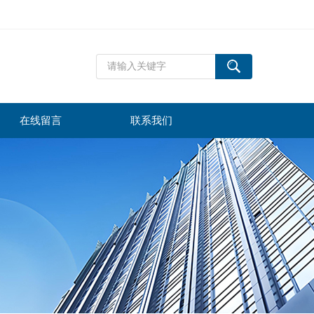
在线留言
联系我们