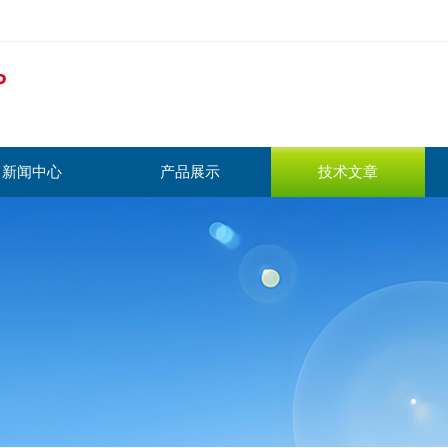
新闻中心
产品展示
技术文章