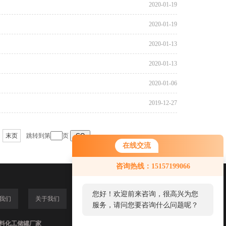
2020-01-19
2020-01-19
2020-01-13
2020-01-13
2020-01-06
2019-12-27
末页
跳转到第
页
在线交流
咨询热线：15157199066
您好！欢迎前来咨询，很高兴为您
我们
关于我们
服务，请问您要咨询什么问题呢？
,塑料化工储罐厂家