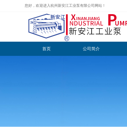
您好，欢迎进入杭州新安江工业泵有限公司网站！
首页
公司简介