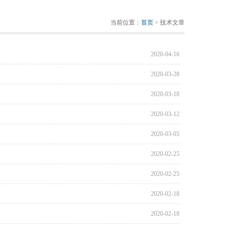
当前位置：
首页
> 技术文章
2020-04-16
2020-03-28
2020-03-18
2020-03-12
2020-03-05
2020-02-25
2020-02-25
2020-02-18
2020-02-18