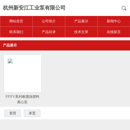
杭州新安江工业泵有限公司
网站首页
公司简介
产品展示
新闻中心
联系我们
产品目录
技术文章
在线留言
产品展示
FP/FV系列耐腐蚀塑料
离心泵
首页
末页