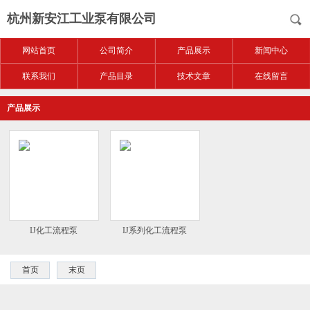
杭州新安江工业泵有限公司
网站首页
公司简介
产品展示
新闻中心
联系我们
产品目录
技术文章
在线留言
产品展示
IJ化工流程泵
IJ系列化工流程泵
首页
末页