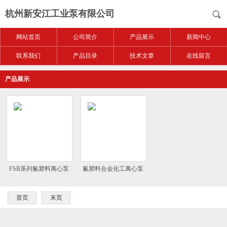
杭州新安江工业泵有限公司
网站首页
公司简介
产品展示
新闻中心
联系我们
产品目录
技术文章
在线留言
产品展示
FSB系列氟塑料离心泵
氟塑料合金化工离心泵
首页
末页