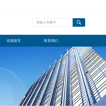
在线留言
联系我们