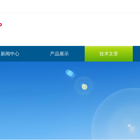
新闻中心
产品展示
技术文章