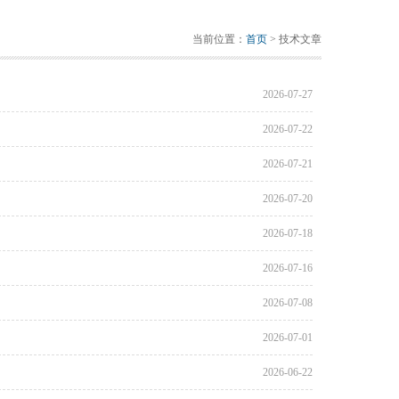
当前位置：
首页
> 技术文章
2026-07-27
2026-07-22
2026-07-21
2026-07-20
2026-07-18
2026-07-16
2026-07-08
2026-07-01
2026-06-22