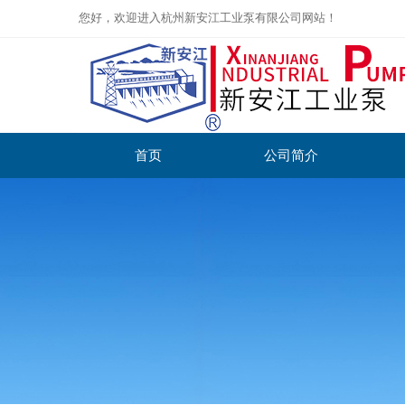
您好，欢迎进入杭州新安江工业泵有限公司网站！
首页
公司简介