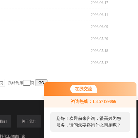
2026-06-17
2026-06-11
2026-06-09
2026-05-20
2026-05-18
2026-05-12
页
跳转到第
页
在线交流
咨询热线：15157199066
您好！欢迎前来咨询，很高兴为您
我们
关于我们
服务，请问您要咨询什么问题呢？
,塑料化工储罐厂家