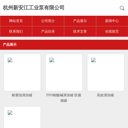
杭州新安江工业泵有限公司
网站首页
公司简介
产品展示
新闻中心
联系我们
产品目录
技术文章
在线留言
产品展示
耐腐蚀滴加罐
PPH耐酸碱滴加罐 防腐
高效滴加罐
储罐