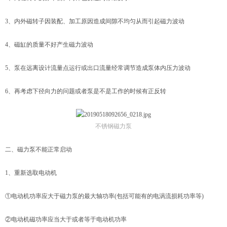
3、内外磁转子因装配、加工原因造成间隙不均匀从而引起磁力波动
4、磁缸的质量不好产生磁力波动
5、泵在远离设计流量点运行或出口流量经常调节造成泵体内压力波动
6、再考虑下径向力的问题或者泵是不是工作的时候有正反转
不锈钢磁力泵
二、磁力泵不能正常启动
1、重新选取电动机
①电动机功率应大于磁力泵的最大轴功率(包括可能有的电涡流损耗功率等)
②电动机磁功率应当大于或者等于电动机功率