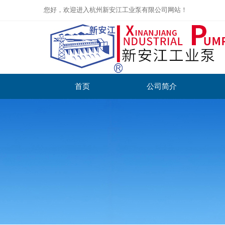
您好，欢迎进入杭州新安江工业泵有限公司网站！
首页
公司简介