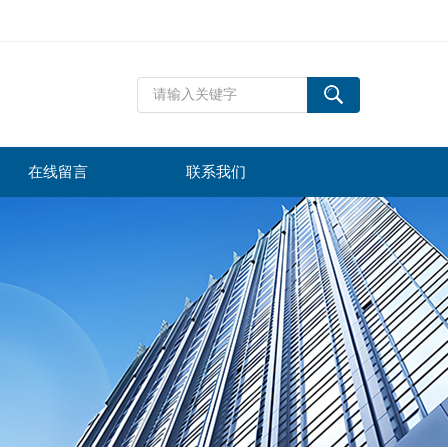
在线留言
联系我们