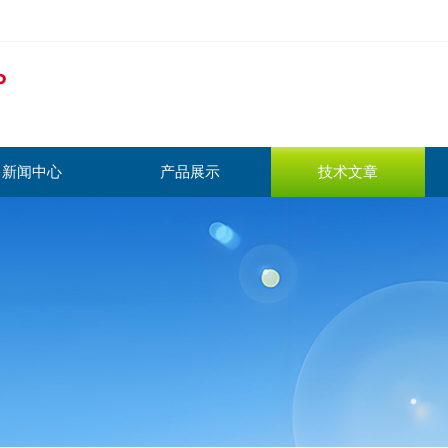
新闻中心
产品展示
技术文章