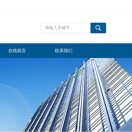
在线留言
联系我们