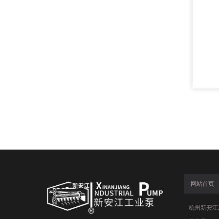
网站首页
杭州新安江工业