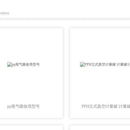
roducts
pp尾气吸收塔型号