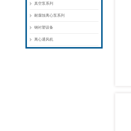
真空泵系列
耐腐蚀离心泵系列
钢衬塑设备
离心通风机