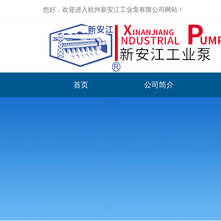
您好，欢迎进入杭州新安江工业泵有限公司网站！
首页
公司简介