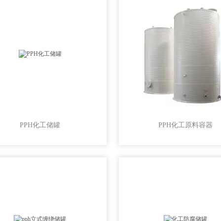
PPH化工储罐
PPH化工原料容器