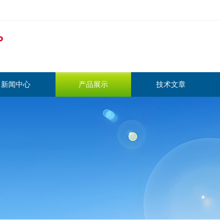
新闻中心
产品展示
技术文章