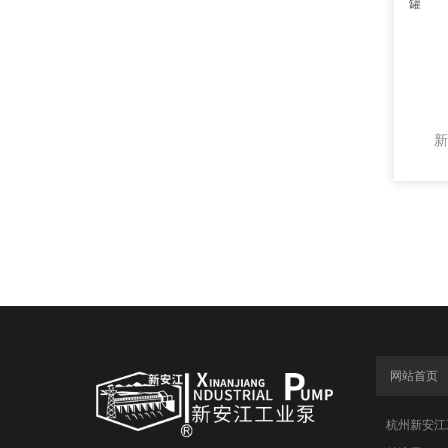
网站首页
杭州新安江工业