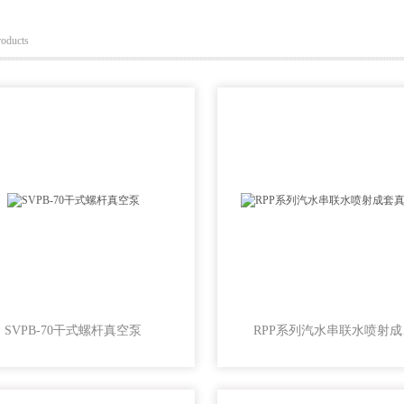
roducts
SVPB-70干式螺杆真空泵
RP