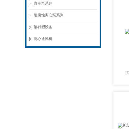
真空泵系列
耐腐蚀离心泵系列
钢衬塑设备
离心通风机