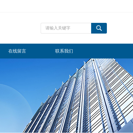
在线留言
联系我们