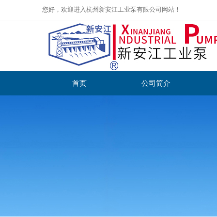
您好，欢迎进入杭州新安江工业泵有限公司网站！
首页
公司简介