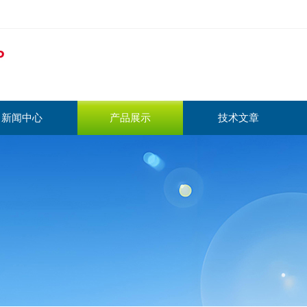
新闻中心
产品展示
技术文章