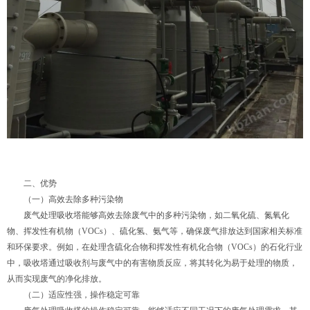
二、优势
（一）高效去除多种污染物
废气处理吸收塔能够高效去除废气中的多种污染物，如二氧化硫、氮氧化
物、挥发性有机物（VOCs）、硫化氢、氨气等，确保废气排放达到国家相关标准
和环保要求。例如，在处理含硫化合物和挥发性有机化合物（VOCs）的石化行业
中，吸收塔通过吸收剂与废气中的有害物质反应，将其转化为易于处理的物质，
从而实现废气的净化排放。
（二）适应性强，操作稳定可靠