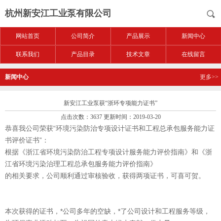
杭州新安江工业泵有限公司
网站首页
公司简介
产品展示
新闻中心
联系我们
产品目录
技术文章
在线留言
新闻中心
更多>>
新安江工业泵获“浙环专项能力证书”
点击次数：3637 更新时间：2019-03-20
恭喜我公司荣获“环境污染防治专项设计证书和工程总承包服务能力证
书评价证书”：
根据《浙江省环境污染防治工程专项设计服务能力评价指南》和《浙
江省环境污染治理工程总承包服务能力评价指南》
的相关要求，公司顺利通过审核验收，获得两项证书，可喜可贺。
本次获得的证书，*公司多年的空缺，*了公司设计和工程服务等级，