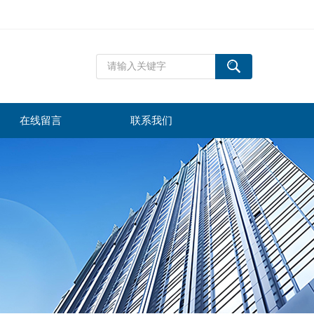
在线留言
联系我们