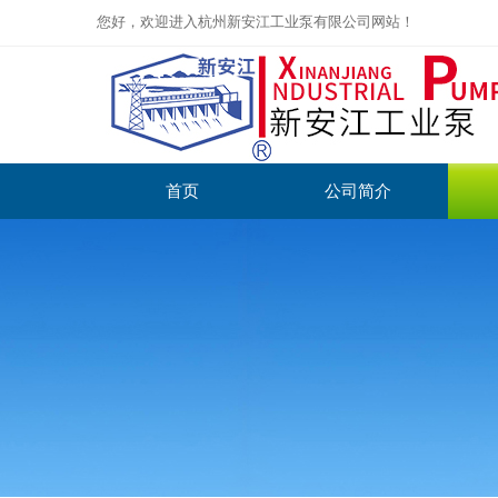
您好，欢迎进入杭州新安江工业泵有限公司网站！
首页
公司简介