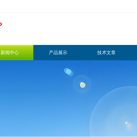
新闻中心
产品展示
技术文章