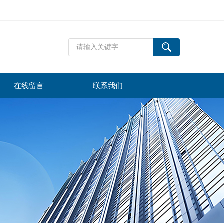
在线留言
联系我们