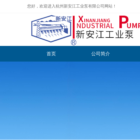
您好，欢迎进入杭州新安江工业泵有限公司网站！
首页
公司简介