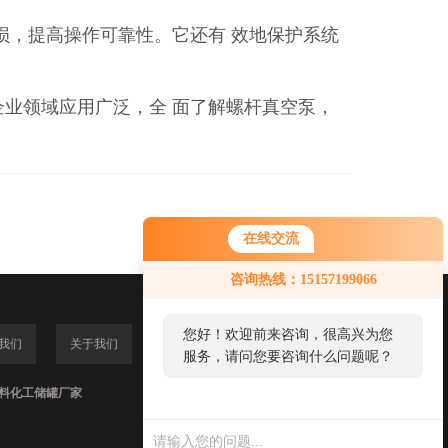
损，提高操作可靠性。它还有 效地保护系统
业领域应用广泛，全 面了解螺杆真空泵，
在线交流
咨询热线：15157199066
您好！欢迎前来咨询，很高兴为您
我们
关于我们
服务，请问您要咨询什么问题呢？
,塑料化工储罐厂家