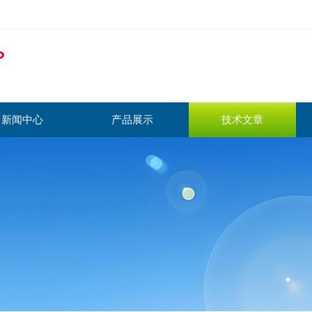
新闻中心
产品展示
技术文章