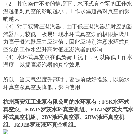
（2）其它条件不变的情况下，水环式真空泵的工作水
温越低对真空的影响越小，工作水温越高对真空的影
响越大
（3）对于双背压凝汽器，由于低压凝汽器所对应的凝
汽器压力较低，极易出现水环式真空泵的极限抽吸压
力高于凝汽器压力应达值，因此应特别注意水环式真
空泵的工作水温升高对低压凝汽器的影响
（4）水环式真空泵在低负荷工况下，可以降低工作水
温度，以提高凝汽器的真空效果
所以，当天气温度升高时，要提前做好措施，以防水
环真空泵真空度降低，影响使用
杭州新安江工业泵有限公司的水环泵有：FSK水环式
真空泵、FJZJS罗茨水环真空机组、FJZJS罗茨大气水
环式真空机组、2BV液环真空泵、2BW液环真空机
组、JZJ2B罗茨液环真空机组。