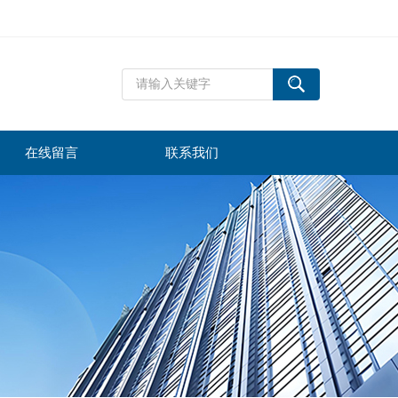
在线留言
联系我们