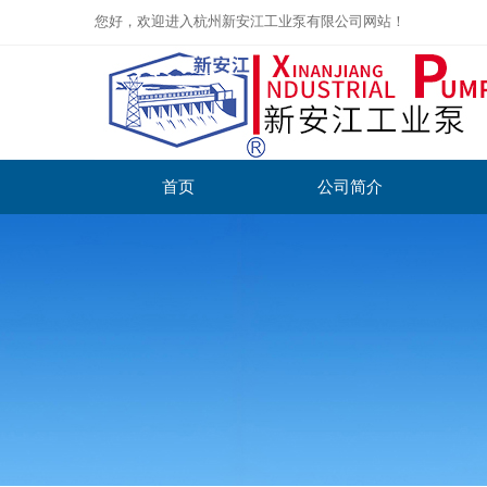
您好，欢迎进入杭州新安江工业泵有限公司网站！
首页
公司简介