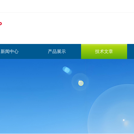
新闻中心
产品展示
技术文章