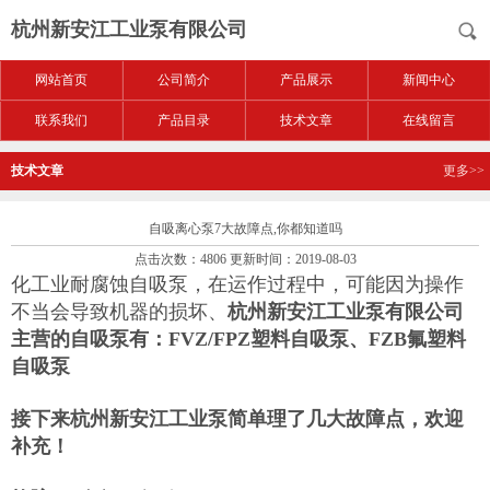
杭州新安江工业泵有限公司
网站首页
公司简介
产品展示
新闻中心
联系我们
产品目录
技术文章
在线留言
技术文章
更多>>
自吸离心泵7大故障点,你都知道吗
点击次数：4806 更新时间：2019-08-03
化工业耐腐蚀自吸泵，在运作过程中，可能因为操作
不当会导致机器的损坏、
杭州新安江工业泵有限公司
主营的自吸泵有：FVZ/FPZ塑料自吸泵、FZB氟塑料
自吸泵
接下来杭州新安江工业泵简单理了几大故障点，欢迎
补充！