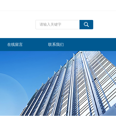
在线留言
联系我们