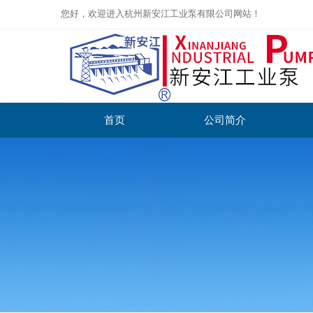
您好，欢迎进入杭州新安江工业泵有限公司网站！
首页
公司简介