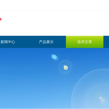
新闻中心
产品展示
技术文章