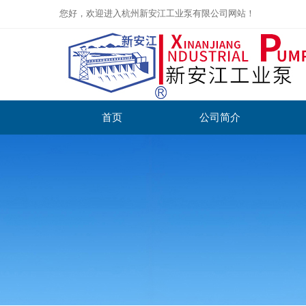
您好，欢迎进入杭州新安江工业泵有限公司网站！
首页
公司简介