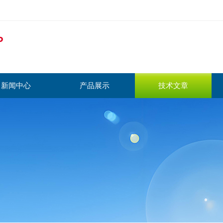
新闻中心
产品展示
技术文章