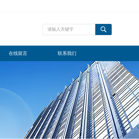
在线留言
联系我们