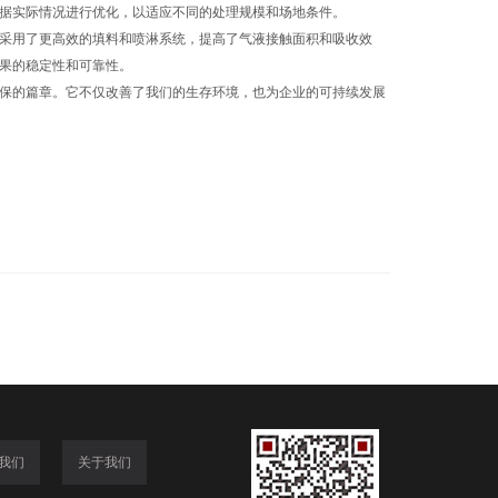
据实际情况进行优化，以适应不同的处理规模和场地条件。
采用了更高效的填料和喷淋系统，提高了气液接触面积和吸收效
果的稳定性和可靠性。
保的篇章。它不仅改善了我们的生存环境，也为企业的可持续发展
我们
关于我们