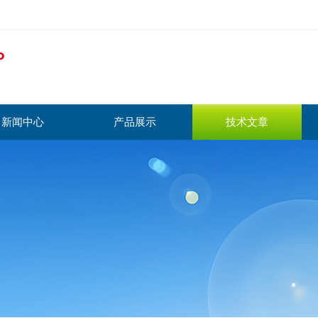
新闻中心
产品展示
技术文章