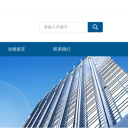
在线留言
联系我们