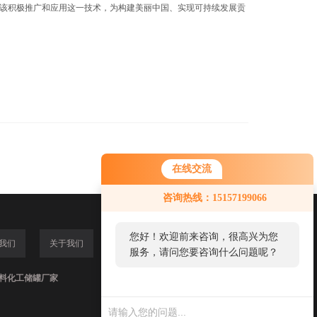
该积极推广和应用这一技术，为构建美丽中国、实现可持续发展贡
在线交流
咨询热线：15157199066
您好！欢迎前来咨询，很高兴为您
我们
关于我们
服务，请问您要咨询什么问题呢？
,塑料化工储罐厂家