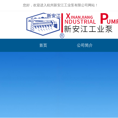
您好，欢迎进入杭州新安江工业泵有限公司网站！
首页
公司简介