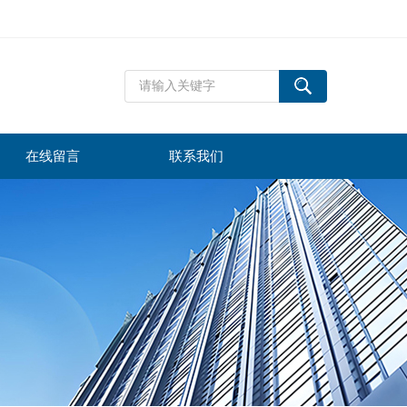
在线留言
联系我们