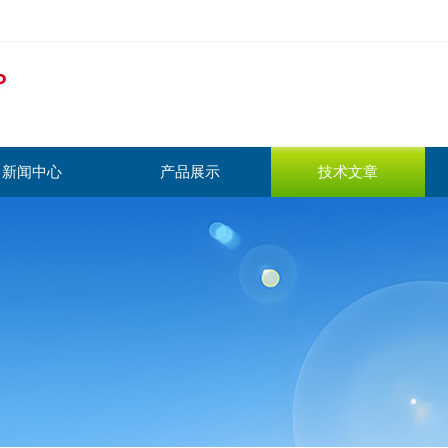
新闻中心
产品展示
技术文章