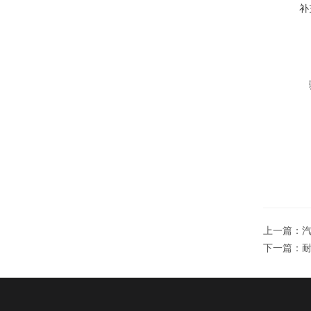
补
上一篇：
下一篇：