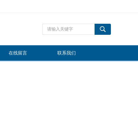
在线留言
联系我们