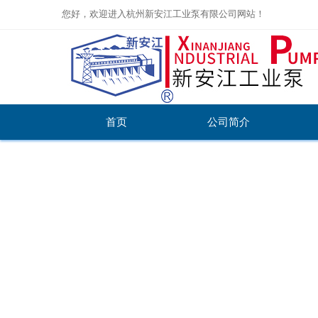
您好，欢迎进入杭州新安江工业泵有限公司网站！
首页
公司简介