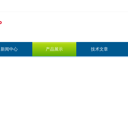
新闻中心
产品展示
技术文章