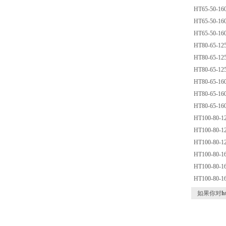
HT65-50-16
HT65-50-16
HT65-50-16
HT80-65-12
HT80-65-12
HT80-65-12
HT80-65-16
HT80-65-16
HT80-65-16
HT100-80-1
HT100-80-1
HT100-80-1
HT100-80-1
HT100-80-1
HT100-80-1
如果你对