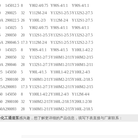
0
1450
12.5
8
Y802-4/0.75
Y90S-4/1.1
Y90S-4/1.1
0
2900
25
32
Y112M-2/4
Y132S1-2/5.5
Y132S2-2/7.5
0A
2900
22.5
26
Y100L-2/3
Y112M-2/4
Y132S1-2/7.5
5
1450
25
5
Y802-4/0.75
Y90S-4/1.1
Y90S-4/1.1
5
2900
50
20
Y132S1-2/5.5
Y132S1-2/5.5
Y132S2-2/7.5
5A
2900
46.5
17.3
Y112M-2/4
Y132S1-2/5.5
Y132S2-2-7.5
0
1450
25
8
Y90S-4/1.1
Y90S-4/1.5
Y100L1-4/2.2
0
2900
50
32
Y132S1-2/7.5
Y160M1-2/11
Y160M2-2/15
0A
2900
46
28
Y132S1-2/7.5
Y160M1-2/11
Y160M1-2/11
25
1450
50
5
Y90L-4/1.5
Y100L1-4/2.2
Y100L2-4/3
25
2900
100
20
Y160M1-2/11
Y160M2-2/15
Y160L-2/18.5
25A
2900
93
17.3
Y132S1-2/7.5
Y160M2-2/11
Y160M2-2/15
60
1450
50
8
Y100L1-4/2.2
Y100L2-4/3
Y112M-4/4
60
2900
100
32
Y160M2-2/15
Y160L-2/18.5
Y200L1-2/30
60A
2900
93
28
Y160M1-2/11
Y160M2-2/15
Y160L-2/18.5
ht化工通道泵
感兴趣，想了解更详细的产品信息，填写下表直接与厂家联系：