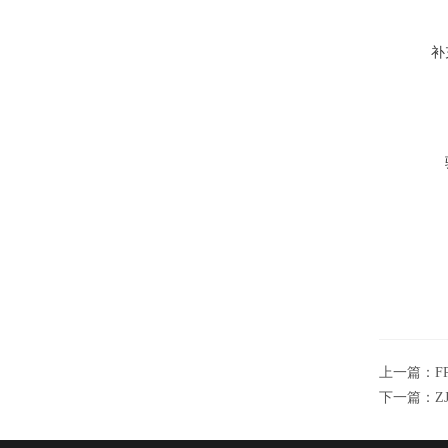
补
上一篇：
F
下一篇：
Z