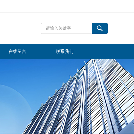
在线留言
联系我们