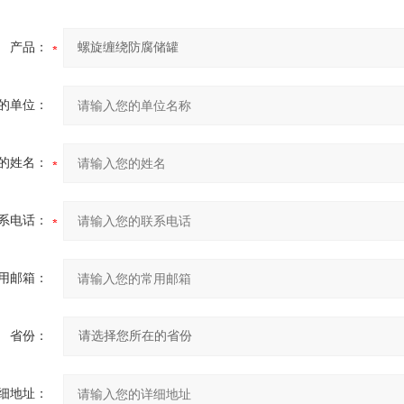
产品：
的单位：
的姓名：
系电话：
用邮箱：
省份：
细地址：