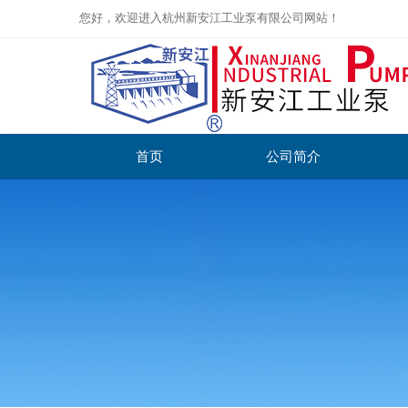
您好，欢迎进入杭州新安江工业泵有限公司网站！
首页
公司简介