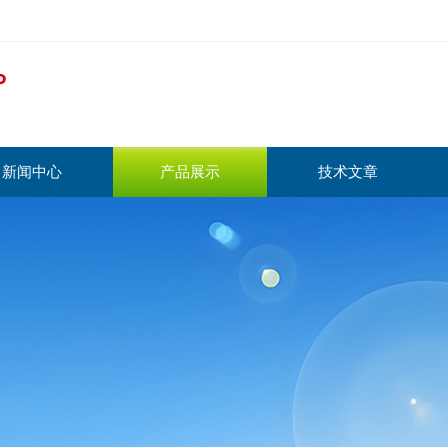
新闻中心
产品展示
技术文章