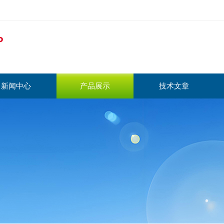
新闻中心
产品展示
技术文章