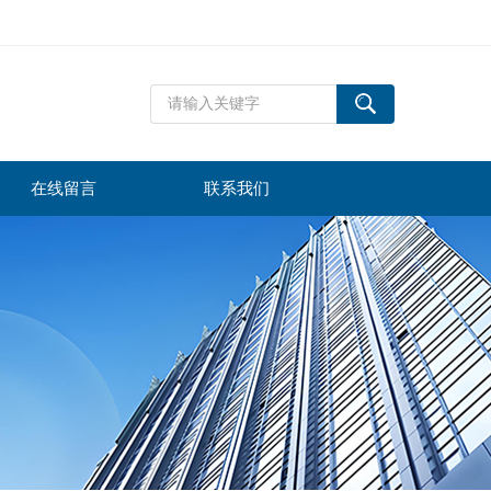
在线留言
联系我们