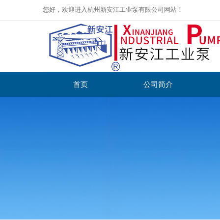
您好，欢迎进入杭州新安江工业泵有限公司网站！
首页
公司简介