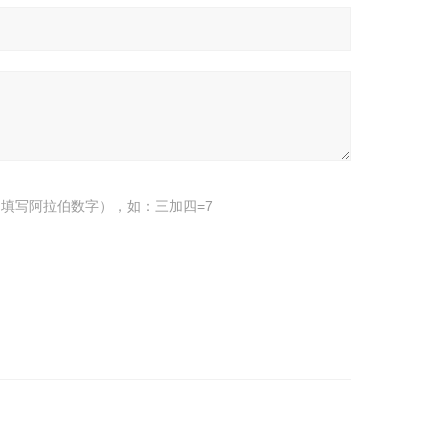
填写阿拉伯数字），如：三加四=7