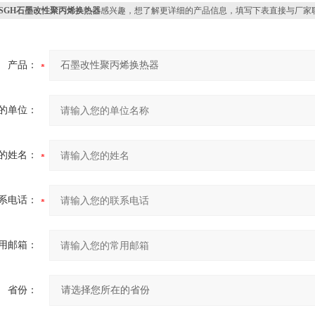
PSGH石墨改性聚丙烯换热器
感兴趣，想了解更详细的产品信息，填写下表直接与厂家
产品：
的单位：
的姓名：
系电话：
用邮箱：
省份：